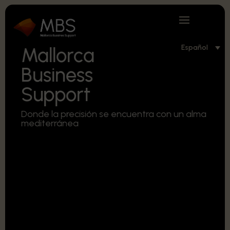
Español
Mallorca
Business
Support
Donde la precisión se encuentra con un alma
mediterránea