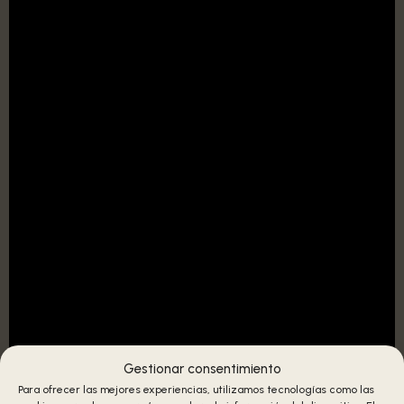
Gestionar consentimiento
Para ofrecer las mejores experiencias, utilizamos tecnologías como las